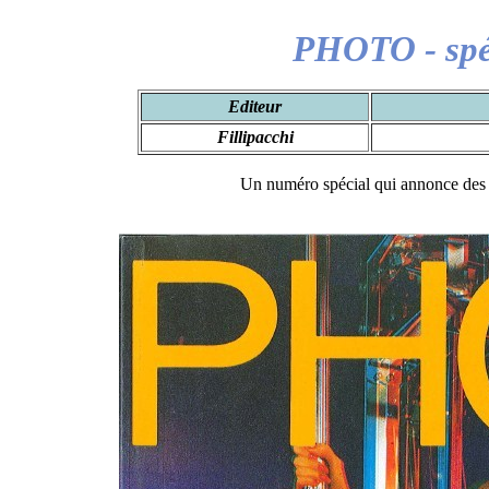
PHOTO - spéc
Editeur
Fillipacchi
Un numéro spécial qui annonce de