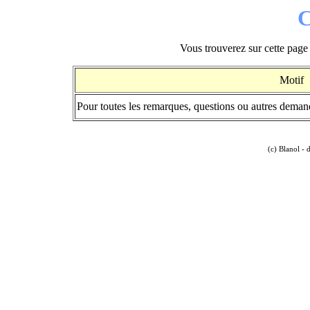
C
Vous trouverez sur cette page 
Motif
Pour toutes les remarques, questions ou autres demande
(c) Blanol - 