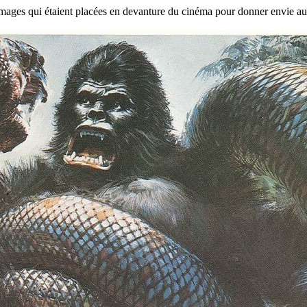
mages qui étaient placées en devanture du cinéma pour donner envie au