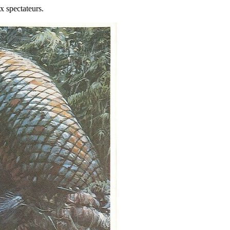
x spectateurs.