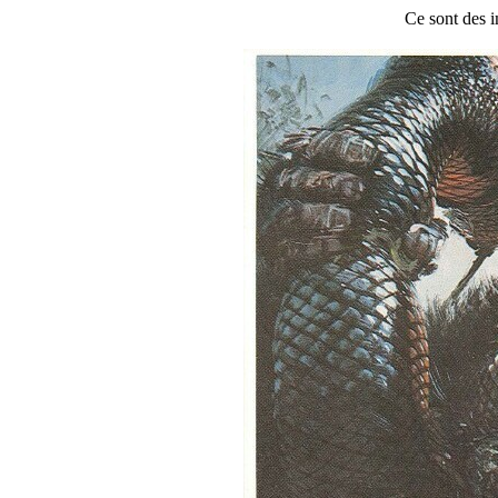
Ce sont des i