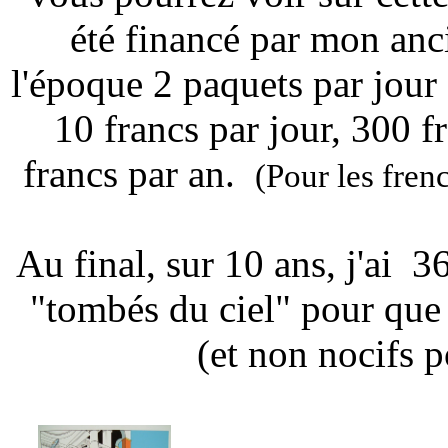
été financé par mon anc
l'époque 2 paquets par jour 
10 francs par jour, 300 f
francs par an.
(Pour les fren
Au final, sur 10 ans, j'ai 
"tombés du ciel" pour que
(et non nocifs p