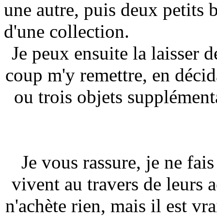
une autre, puis deux petits b
d'une collection.
Je peux ensuite la laisser d
coup m'y remettre, en décida
ou trois objets supplémenta
Je vous rassure, je ne fai
vivent au travers de leurs 
n'achète rien, mais il est vr