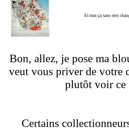
Et tout ça sans rien chan
Bon, allez, je pose ma bl
veut vous priver de votre d
plutôt voir ce
Certains collectionneur