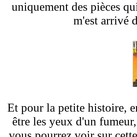
uniquement des pièces qui 
m'est arrivé d
Et pour la petite histoire, 
être les yeux d'un fumeur,
vous pourrez voir sur cett