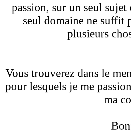
passion, sur un seul sujet 
seul domaine ne suffit 
plusieurs chos
Vous trouverez dans le men
pour lesquels je me passionn
ma co
Bonn