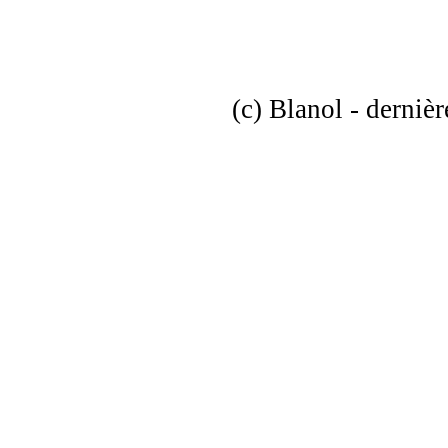
(c) Blanol - dernièr