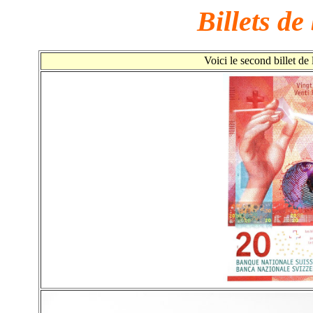
Billets d
Voici le second billet de 