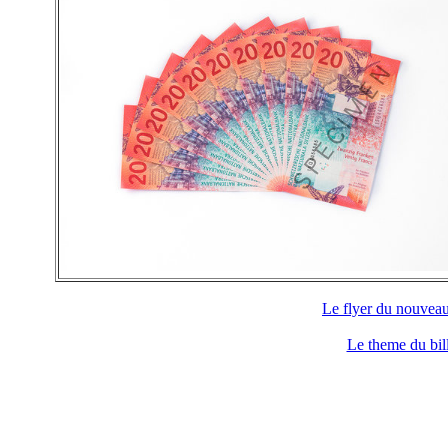
Le flyer du nouvea
Le theme du bi